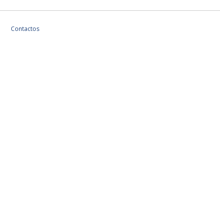
Contactos